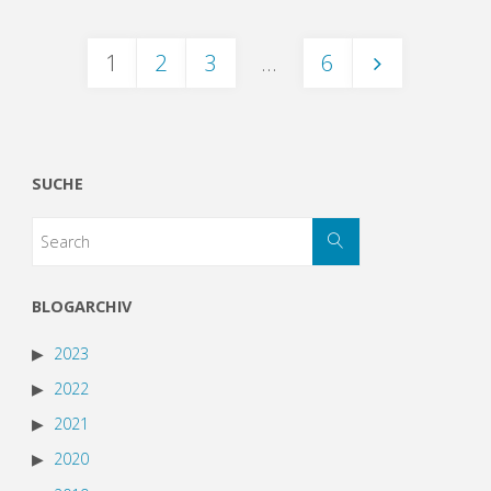
1
2
3
…
6
SUCHE
BLOGARCHIV
2023
2022
2021
2020