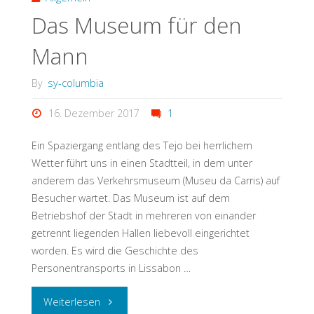
Das Museum für den
Mann
By
sy-columbia
16. Dezember 2017
1
Ein Spaziergang entlang des Tejo bei herrlichem
Wetter führt uns in einen Stadtteil, in dem unter
anderem das Verkehrsmuseum (Museu da Carris) auf
Besucher wartet. Das Museum ist auf dem
Betriebshof der Stadt in mehreren von einander
getrennt liegenden Hallen liebevoll eingerichtet
worden. Es wird die Geschichte des
Personentransports in Lissabon …
Weiterlesen