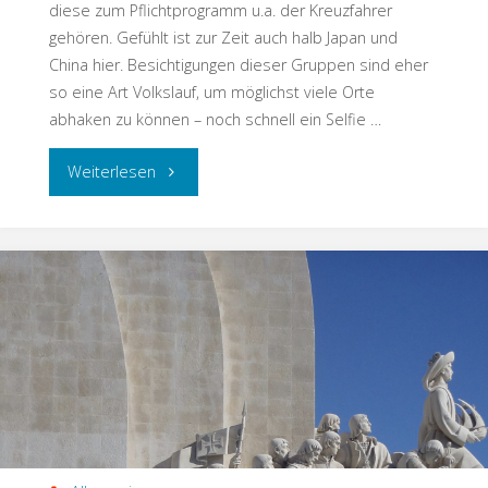
diese zum Pflichtprogramm u.a. der Kreuzfahrer
gehören. Gefühlt ist zur Zeit auch halb Japan und
China hier. Besichtigungen dieser Gruppen sind eher
so eine Art Volkslauf, um möglichst viele Orte
abhaken zu können – noch schnell ein Selfie …
Weiterlesen