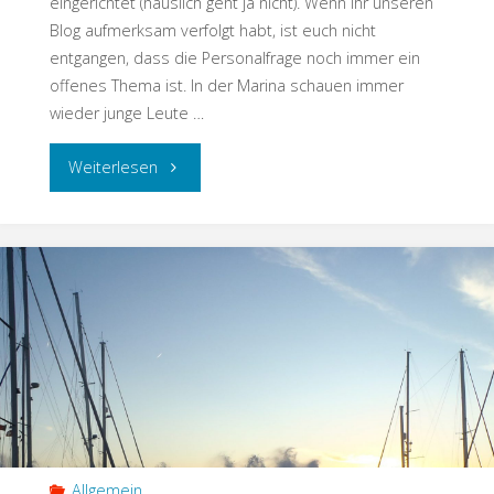
eingerichtet (häuslich geht ja nicht). Wenn ihr unseren
Blog aufmerksam verfolgt habt, ist euch nicht
entgangen, dass die Personalfrage noch immer ein
offenes Thema ist. In der Marina schauen immer
wieder junge Leute …
Weiterlesen
Allgemein