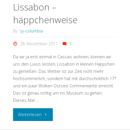
Lissabon –
häppchenweise
By
sy-columbia
28. November 2017
1
Da wir ja erst einmal in Cascais wohnen, können wir
uns den Luxus leisten, Lissabon in kleinen Häppchen
zu genießen. Das Wetter ist zur Zeit nicht mehr
hochsommerlich, sondern hat mit durchschnittlich 17°
und ein paar Wolken Ostsee-Sommerwerte erreicht.
Das ist genau richtig um ins Museum zu gehen.
Dieses Mal …
Weiterlesen