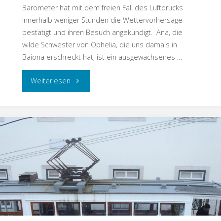
Barometer hat mit dem freien Fall des Luftdrucks
innerhalb weniger Stunden die Wettervorhersage
bestätigt und ihren Besuch angekündigt. Ana, die
wilde Schwester von Ophelia, die uns damals in
Baiona erschreckt hat, ist ein ausgewachsenes …
Weiterlesen