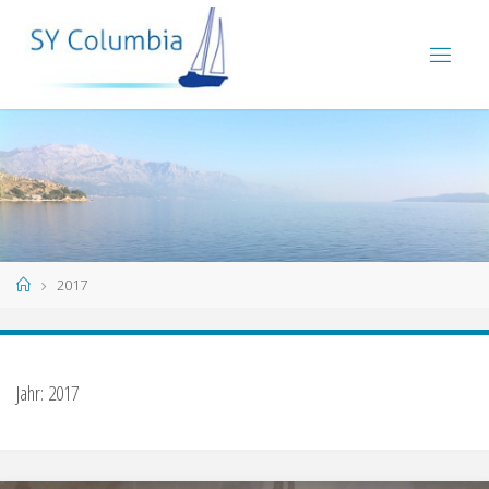
2017
Jahr:
2017