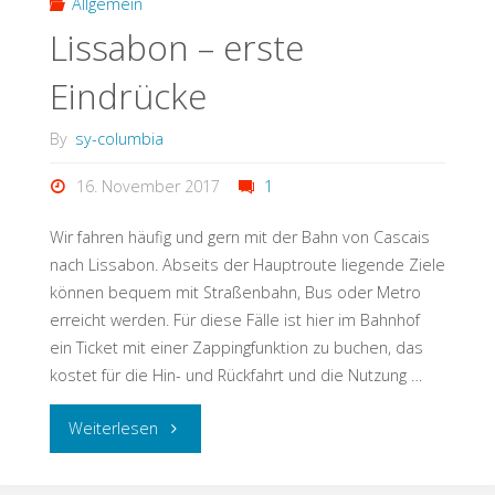
Allgemein
Lissabon – erste
Eindrücke
By
sy-columbia
16. November 2017
1
Wir fahren häufig und gern mit der Bahn von Cascais
nach Lissabon. Abseits der Hauptroute liegende Ziele
können bequem mit Straßenbahn, Bus oder Metro
erreicht werden. Für diese Fälle ist hier im Bahnhof
ein Ticket mit einer Zappingfunktion zu buchen, das
kostet für die Hin- und Rückfahrt und die Nutzung …
Weiterlesen