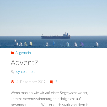
Allgemein
Advent?
By
sy-columbia
4. Dezember 2017
2
Wenn man so wie wir auf einer Segelyacht wohnt,
kommt Adventsstimmung so richtig nicht auf,
besonders da das Wetter doch stark von dem in