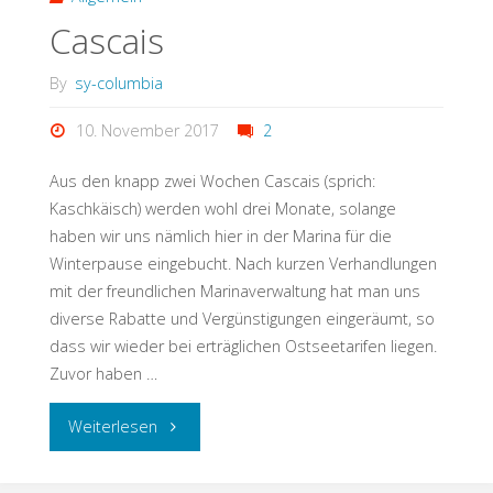
Cascais
By
sy-columbia
10. November 2017
2
Aus den knapp zwei Wochen Cascais (sprich:
Kaschkäisch) werden wohl drei Monate, solange
haben wir uns nämlich hier in der Marina für die
Winterpause eingebucht. Nach kurzen Verhandlungen
mit der freundlichen Marinaverwaltung hat man uns
diverse Rabatte und Vergünstigungen eingeräumt, so
dass wir wieder bei erträglichen Ostseetarifen liegen.
Zuvor haben …
Weiterlesen