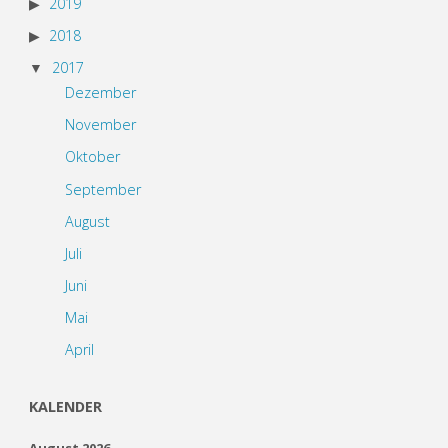
2019
2018
2017
Dezember
November
Oktober
September
August
Juli
Juni
Mai
April
KALENDER
August 2026