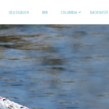
(B)LOGBUCH
WIR
COLUMBIA
BACKSKISTE