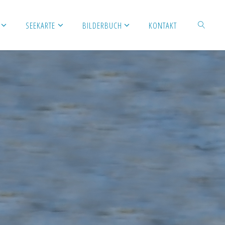
SEEKARTE
BILDERBUCH
KONTAKT