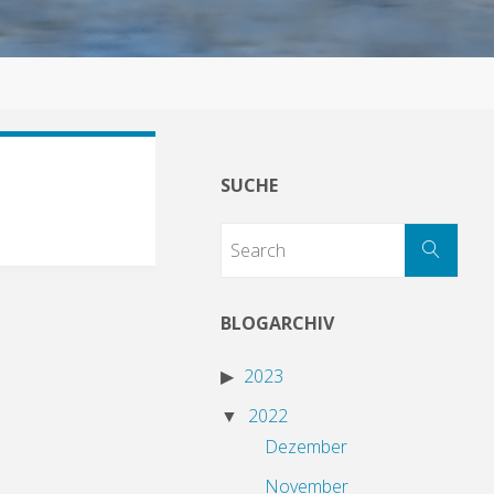
SUCHE
BLOGARCHIV
2023
2022
Dezember
November