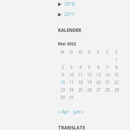
2018
2017
KALENDER
Mai 2022
M
D
M
D
F
S
S
1
2
3
4
5
6
7
8
9
10
11
12
13
14
15
16
17
18
19
20
21
22
23
24
25
26
27
28
29
30
31
« Apr.
Juni »
TRANSLATE