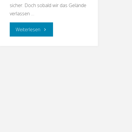
sicher. Doch sobald wir das Gelände
verlassen …
Weiterlesen