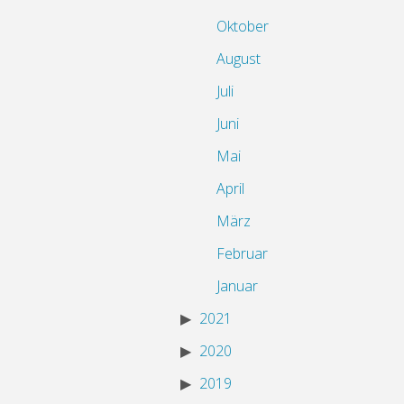
Oktober
August
Juli
Juni
Mai
April
März
Februar
Januar
2021
2020
2019