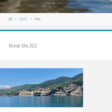
2022
Mai
Monat:
Mai 2022