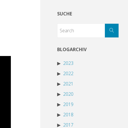
SUCHE
BLOGARCHIV
2023
2022
2021
2020
2019
2018
2017