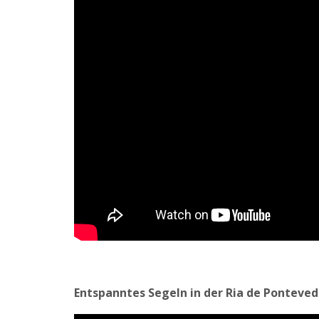
Entspanntes Segeln in der Ria de Ponteved