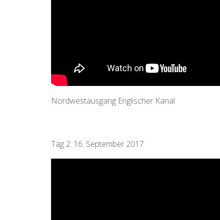
Nordwestausgang Englischer Kanal
Tag 2: 16. September 2017