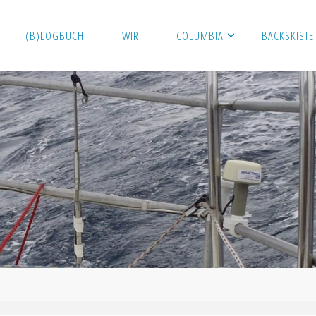
(B)LOGBUCH
WIR
COLUMBIA
BACKSKISTE