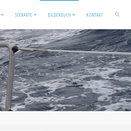
SEEKARTE
BILDERBUCH
KONTAKT