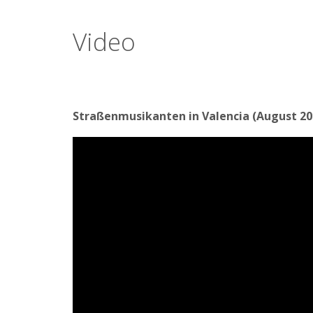
Video
Straßenmusikanten in Valencia (August 20