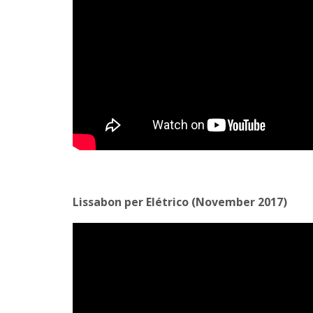
Lissabon per Elétrico (November 2017)