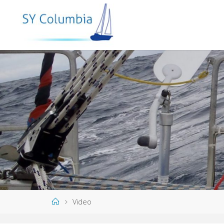
Video