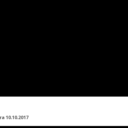
ra 10.10.2017