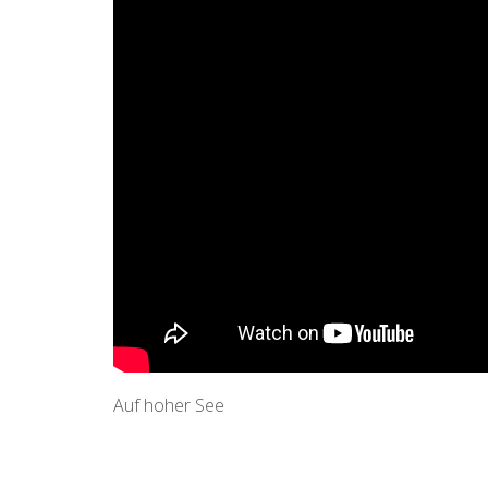
Auf hoher See