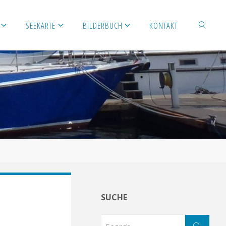
SEEKARTE
BILDERBUCH
KONTAKT
SUCHE