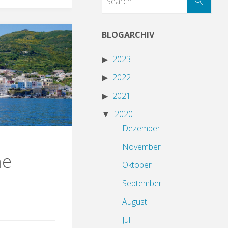
BLOGARCHIV
2023
2022
2021
2020
Dezember
November
he
Oktober
September
August
Juli