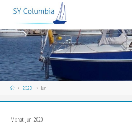
2020
Juni
Monat:
Juni 2020