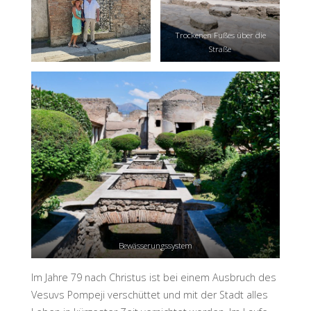
Trockenen Fußes über die
Straße
Bewässerungssystem
Im Jahre 79 nach Christus ist bei einem Ausbruch des
Vesuvs Pompeji verschüttet und mit der Stadt alles