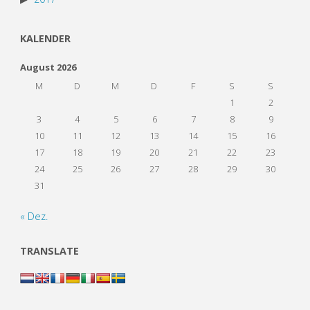
KALENDER
August 2026
M
D
M
D
F
S
S
1
2
3
4
5
6
7
8
9
10
11
12
13
14
15
16
17
18
19
20
21
22
23
24
25
26
27
28
29
30
31
« Dez.
TRANSLATE