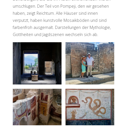
umschlugen. Der Teil von Pompeji, den wir gesehen
haben, zeigt Reichtum. Alle Häuser sind innen
verputzt, haben kunstvolle Mosaikböden und sind
farbenfroh ausgemalt. Darstellungen der Mythologie,
Gottheiten und Jagdszenen wechseln sich ab.