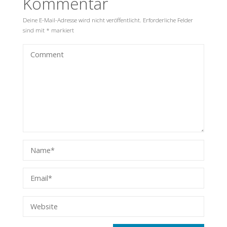
Kommentar
Deine E-Mail-Adresse wird nicht veröffentlicht.
Erforderliche Felder
sind mit
*
markiert