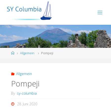
Allgemein
Pompeji
Allgemein
Pompeji
By
sy-columbia
28. Juni 2020