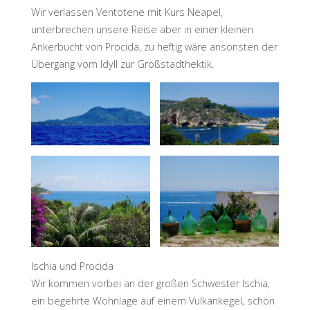
Wir verlassen Ventotene mit Kurs Neapel,
unterbrechen unsere Reise aber in einer kleinen
Ankerbucht von Procida, zu heftig wäre ansonsten der
Übergang vom Idyll zur Großstadthektik.
Ischia und Procida
Wir kommen vorbei an der großen Schwester Ischia,
ein begehrte Wohnlage auf einem Vulkankegel, schön