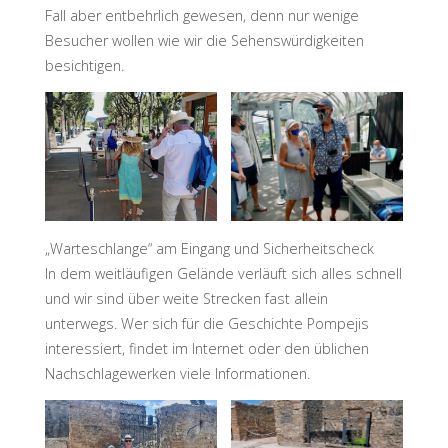
Fall aber entbehrlich gewesen, denn nur wenige
Besucher wollen wie wir die Sehenswürdigkeiten
besichtigen.
„Warteschlange“ am Eingang und Sicherheitscheck
In dem weitläufigen Gelände verläuft sich alles schnell
und wir sind über weite Strecken fast allein
unterwegs. Wer sich für die Geschichte Pompejis
interessiert, findet im Internet oder den üblichen
Nachschlagewerken viele Informationen.