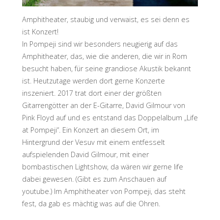
Amphitheater, staubig und verwaist, es sei denn es
ist Konzert!
In Pompeji sind wir besonders neugierig auf das
Amphitheater, das, wie die anderen, die wir in Rom
besucht haben, für seine grandiose Akustik bekannt
ist. Heutzutage werden dort gerne Konzerte
inszeniert. 2017 trat dort einer der größten
Gitarrengötter an der E-Gitarre, David Gilmour von
Pink Floyd auf und es entstand das Doppelalbum „Life
at Pompeji“. Ein Konzert an diesem Ort, im
Hintergrund der Vesuv mit einem entfesselt
aufspielenden David Gilmour, mit einer
bombastischen Lightshow, da wären wir gerne life
dabei gewesen. (Gibt es zum Anschauen auf
youtube.) Im Amphitheater von Pompeji, das steht
fest, da gab es mächtig was auf die Ohren.