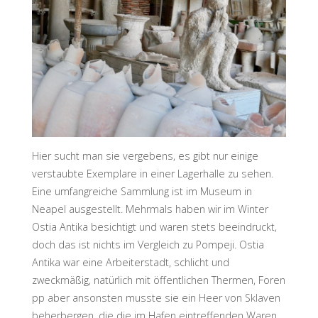
Hier sucht man sie vergebens, es gibt nur einige
verstaubte Exemplare in einer Lagerhalle zu sehen.
Eine umfangreiche Sammlung ist im Museum in
Neapel ausgestellt. Mehrmals haben wir im Winter
Ostia Antika besichtigt und waren stets beeindruckt,
doch das ist nichts im Vergleich zu Pompeji. Ostia
Antika war eine Arbeiterstadt, schlicht und
zweckmäßig, natürlich mit öffentlichen Thermen, Foren
pp aber ansonsten musste sie ein Heer von Sklaven
beherbergen, die die im Hafen eintreffenden Waren