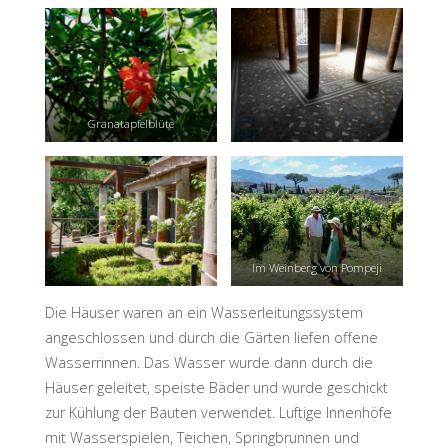
Granatapfelblüte
Im Weinberg von Pompeji
Die Häuser waren an ein Wasserleitungssystem
angeschlossen und durch die Gärten liefen offene
Wasserrinnen. Das Wasser wurde dann durch die
Häuser geleitet, speiste Bäder und wurde geschickt
zur Kühlung der Bauten verwendet. Luftige Innenhöfe
mit Wasserspielen, Teichen, Springbrunnen und