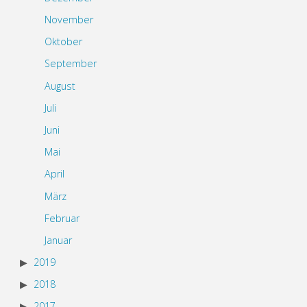
November
Oktober
September
August
Juli
Juni
Mai
April
März
Februar
Januar
2019
2018
2017