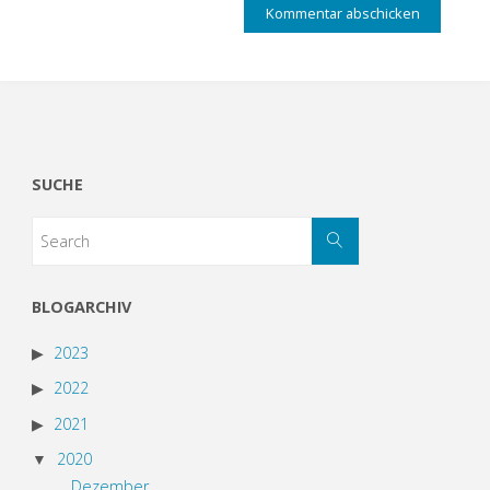
SUCHE
BLOGARCHIV
2023
2022
2021
2020
Dezember