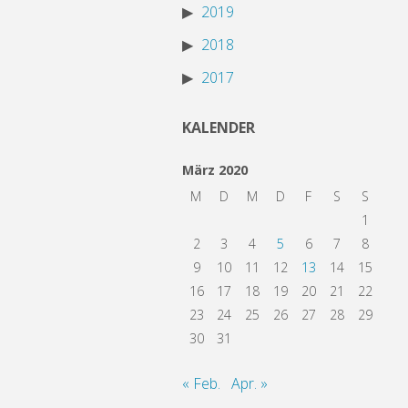
2019
2018
2017
KALENDER
März 2020
M
D
M
D
F
S
S
1
2
3
4
5
6
7
8
9
10
11
12
13
14
15
16
17
18
19
20
21
22
23
24
25
26
27
28
29
30
31
« Feb.
Apr. »