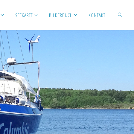
SEEKARTE
BILDERBUCH
KONTAKT