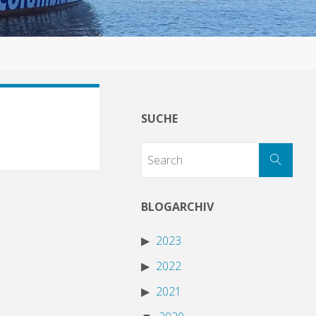
SUCHE
BLOGARCHIV
2023
2022
2021