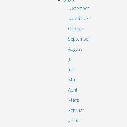
2020
Dezember
November
Oktober
September
August
Juli
Juni
Mai
April
März
Februar
Januar