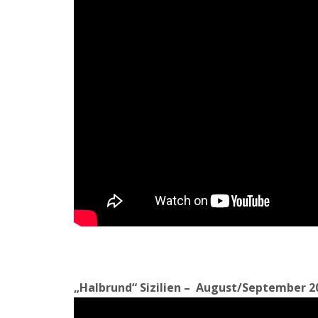
„Halbrund“ Sizilien – August/September 2