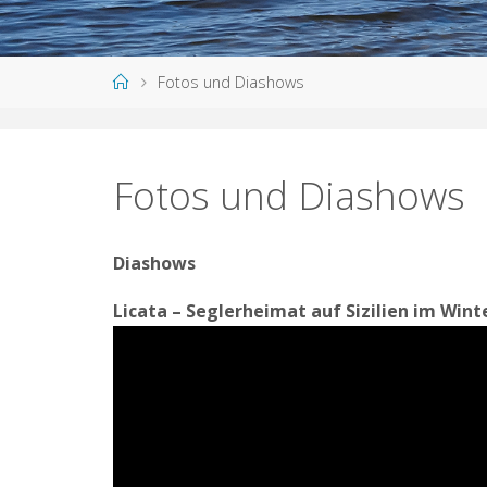
Fotos und Diashows
Fotos und Diashows
Diashows
Licata – Seglerheimat auf Sizilien im Wint