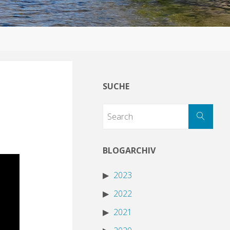
SUCHE
BLOGARCHIV
2023
2022
2021