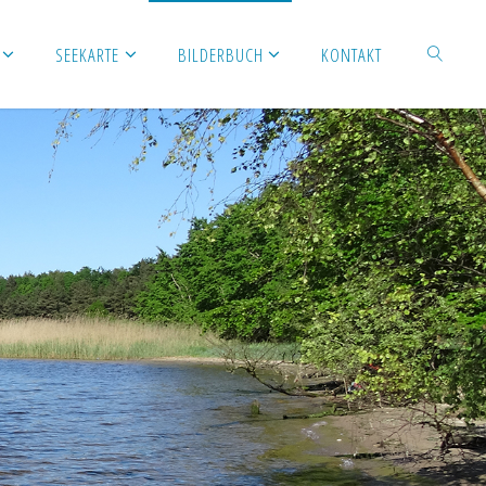
SEEKARTE
BILDERBUCH
KONTAKT