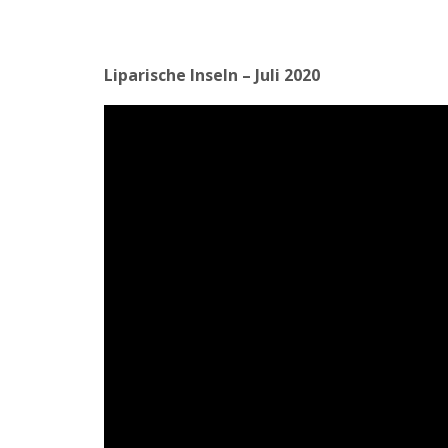
Liparische Inseln – Juli 2020