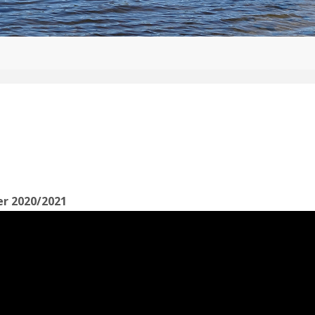
er 2020/2021