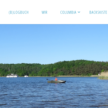
(B)LOGBUCH
WIR
COLUMBIA
BACKSKISTE