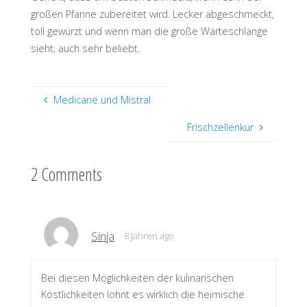
großen Pfanne zubereitet wird. Lecker abgeschmeckt,
toll gewürzt und wenn man die große Warteschlange
sieht, auch sehr beliebt.
Medicane und Mistral
Frischzellenkur
2 Comments
Sinja
8 Jahren ago
Bei diesen Möglichkeiten der kulinarischen
Köstlichkeiten lohnt es wirklich die heimische