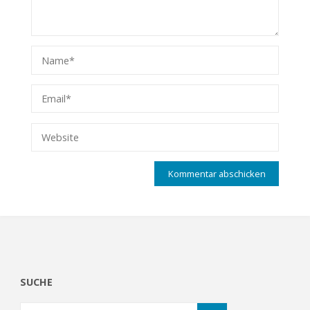
SUCHE