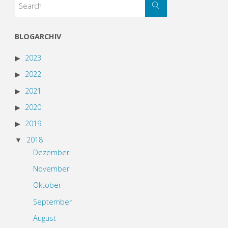
BLOGARCHIV
2023
2022
2021
2020
2019
2018
Dezember
November
Oktober
September
August