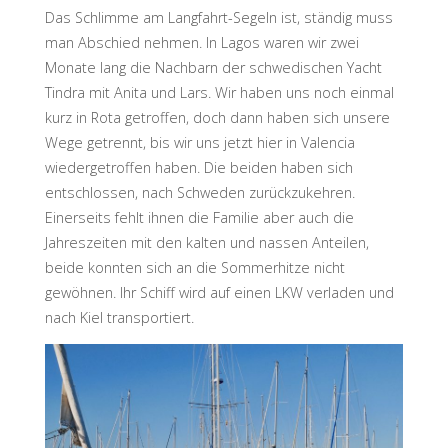
Das Schlimme am Langfahrt-Segeln ist, ständig muss
man Abschied nehmen. In Lagos waren wir zwei
Monate lang die Nachbarn der schwedischen Yacht
Tindra mit Anita und Lars. Wir haben uns noch einmal
kurz in Rota getroffen, doch dann haben sich unsere
Wege getrennt, bis wir uns jetzt hier in Valencia
wiedergetroffen haben. Die beiden haben sich
entschlossen, nach Schweden zurückzukehren.
Einerseits fehlt ihnen die Familie aber auch die
Jahreszeiten mit den kalten und nassen Anteilen,
beide konnten sich an die Sommerhitze nicht
gewöhnen. Ihr Schiff wird auf einen LKW verladen und
nach Kiel transportiert.