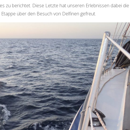
s zu berichtet. Diese Letzte hat unseren Erlebnissen dabei die
r Etappe über den Besuch von Delfinen gefreut.