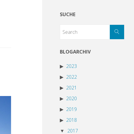
SUCHE
BLOGARCHIV
2023
2022
2021
2020
2019
2018
2017