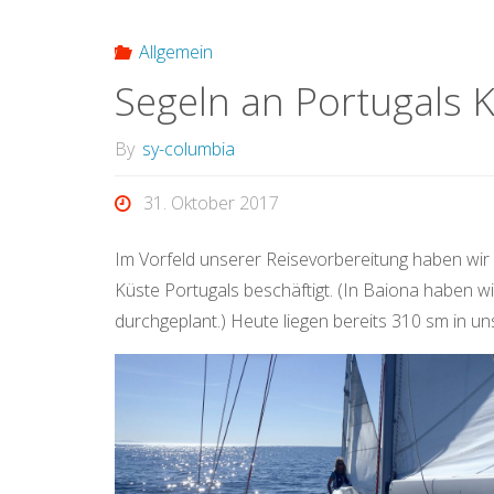
Allgemein
Segeln an Portugals 
By
sy-columbia
31. Oktober 2017
Im Vorfeld unserer Reisevorbereitung haben wir 
Küste Portugals beschäftigt. (In Baiona haben w
durchgeplant.) Heute liegen bereits 310 sm in u