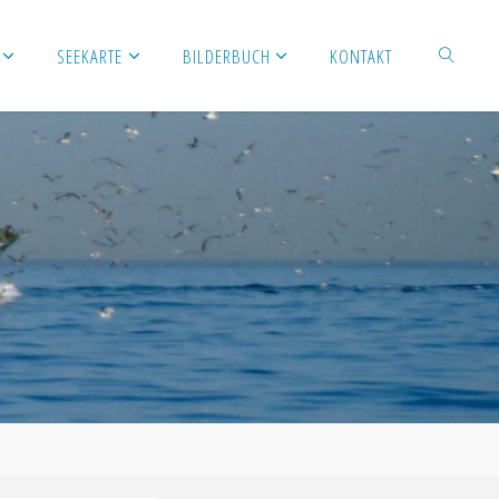
SEEKARTE
BILDERBUCH
KONTAKT