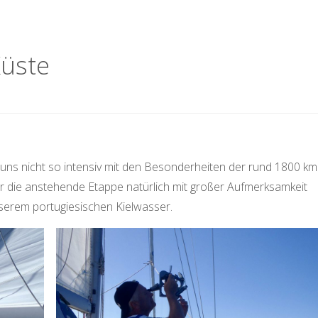
Küste
uns nicht so intensiv mit den Besonderheiten der rund 1800 km
ir die anstehende Etappe natürlich mit großer Aufmerksamkeit
nserem portugiesischen Kielwasser.