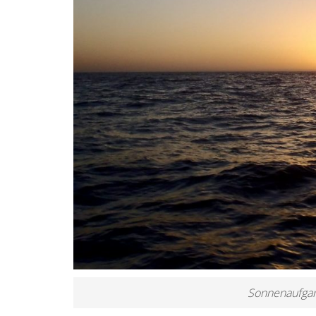
Sonnenaufgan