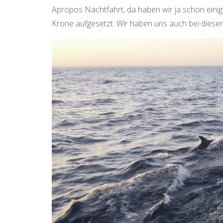
Apropos Nachtfahrt, da haben wir ja schon einige
Krone aufgesetzt. Wir haben uns auch bei diese