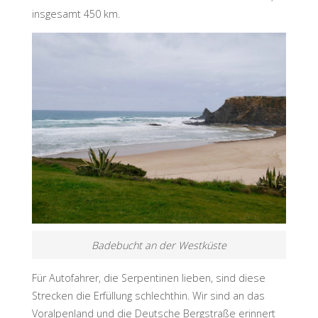
insgesamt 450 km.
Badebucht an der Westküste
Für Autofahrer, die Serpentinen lieben, sind diese
Strecken die Erfüllung schlechthin. Wir sind an das
Voralpenland und die Deutsche Bergstraße erinnert