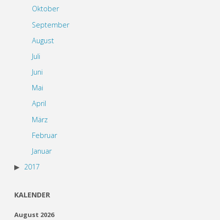
Oktober
September
August
Juli
Juni
Mai
April
März
Februar
Januar
2017
KALENDER
August 2026