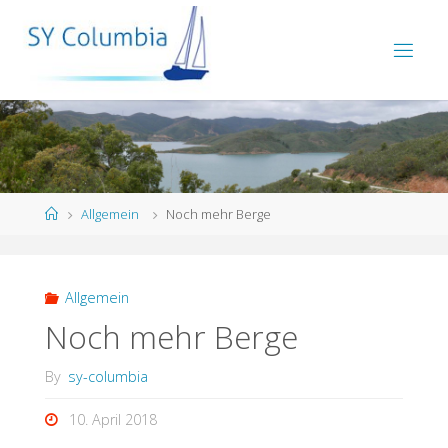
Allgemein
Noch mehr Berge
Allgemein
Noch mehr Berge
By
sy-columbia
10. April 2018