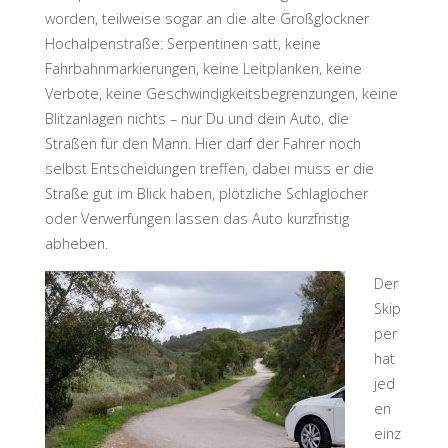
worden, teilweise sogar an die alte Großglockner
Hochalpenstraße: Serpentinen satt, keine
Fahrbahnmarkierungen, keine Leitplanken, keine
Verbote, keine Geschwindigkeitsbegrenzungen, keine
Blitzanlagen nichts – nur Du und dein Auto, die
Straßen für den Mann. Hier darf der Fahrer noch
selbst Entscheidungen treffen, dabei muss er die
Straße gut im Blick haben, plötzliche Schlaglöcher
oder Verwerfungen lassen das Auto kurzfristig
abheben.
Der
Skip
per
hat
jed
en
einz