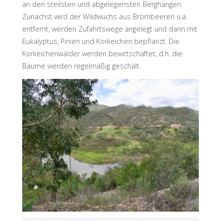
an den steilsten und abgelegensten Berghängen.
Zunächst wird der Wildwuchs aus Brombeeren u.ä.
entfernt, werden Zufahrtswege angelegt und dann mit
Eukalyptus, Pinien und Korkeichen bepflanzt. Die
Korkeichenwälder werden bewirtschaftet, d.h. die
Bäume werden regelmäßig geschält.