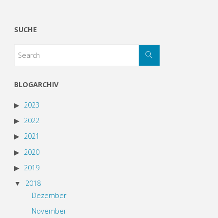
SUCHE
BLOGARCHIV
2023
2022
2021
2020
2019
2018
Dezember
November