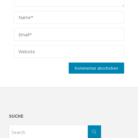
SUCHE