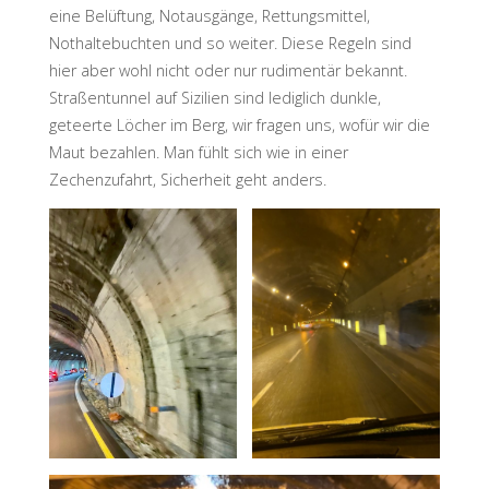
eine Belüftung, Notausgänge, Rettungsmittel,
Nothaltebuchten und so weiter. Diese Regeln sind
hier aber wohl nicht oder nur rudimentär bekannt.
Straßentunnel auf Sizilien sind lediglich dunkle,
geteerte Löcher im Berg, wir fragen uns, wofür wir die
Maut bezahlen. Man fühlt sich wie in einer
Zechenzufahrt, Sicherheit geht anders.