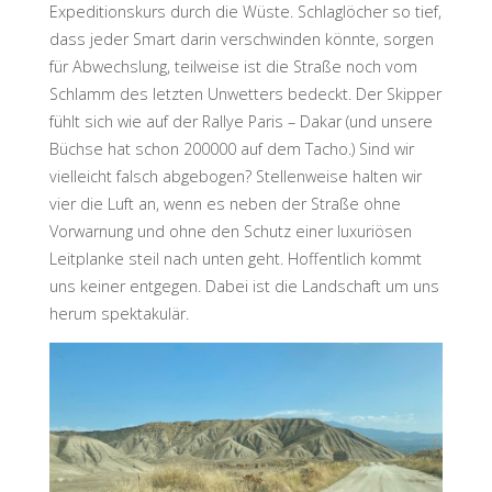
Expeditionskurs durch die Wüste. Schlaglöcher so tief,
dass jeder Smart darin verschwinden könnte, sorgen
für Abwechslung, teilweise ist die Straße noch vom
Schlamm des letzten Unwetters bedeckt. Der Skipper
fühlt sich wie auf der Rallye Paris – Dakar (und unsere
Büchse hat schon 200000 auf dem Tacho.) Sind wir
vielleicht falsch abgebogen? Stellenweise halten wir
vier die Luft an, wenn es neben der Straße ohne
Vorwarnung und ohne den Schutz einer luxuriösen
Leitplanke steil nach unten geht. Hoffentlich kommt
uns keiner entgegen. Dabei ist die Landschaft um uns
herum spektakulär.