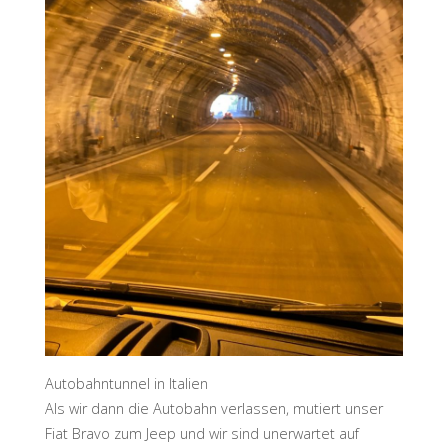
Autobahntunnel in Italien
Als wir dann die Autobahn verlassen, mutiert unser
Fiat Bravo zum Jeep und wir sind unerwartet auf