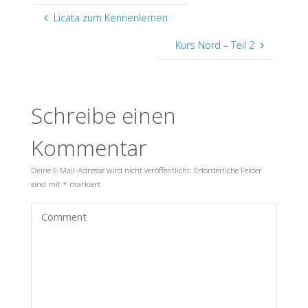
Licata zum Kennenlernen
Kurs Nord – Teil 2
Schreibe einen
Kommentar
Deine E-Mail-Adresse wird nicht veröffentlicht.
Erforderliche Felder
sind mit
*
markiert