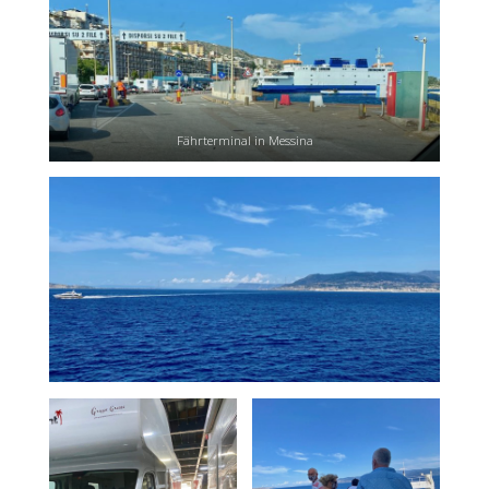
Fährterminal in Messina