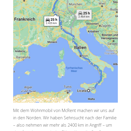
Mit dem Wohnmobil von McRent machen wir uns auf
in den Norden. Wir haben Sehnsucht nach der Familie
– also nehmen wir mehr als 2400 km in Angriff – um