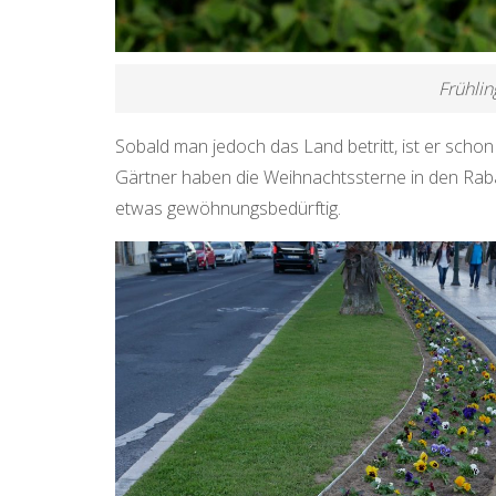
Frühli
Sobald man jedoch das Land betritt, ist er schon
Gärtner haben die Weihnachtssterne in den Raba
etwas gewöhnungsbedürftig.