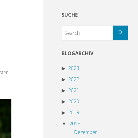
SUCHE
BLOGARCHIV
2023
ster
2022
2021
2020
2019
2018
Dezember