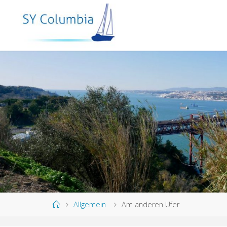
Allgemein
Am anderen Ufer