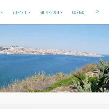
SEEKARTE
BILDERBUCH
KONTAKT