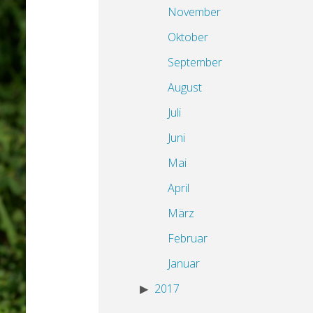
November
Oktober
September
August
Juli
Juni
Mai
April
März
Februar
Januar
2017