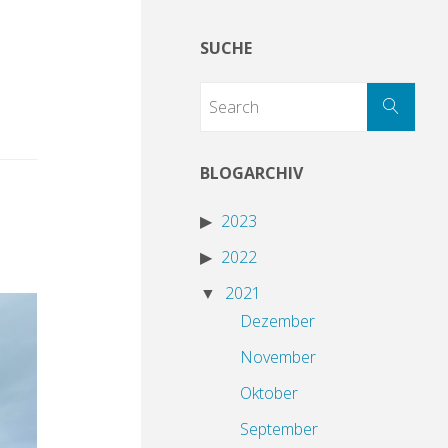
SUCHE
BLOGARCHIV
2023
2022
2021
Dezember
November
Oktober
September