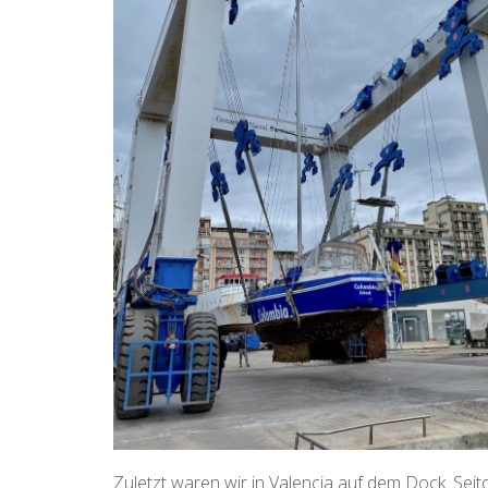
Zuletzt waren wir in Valencia auf dem Dock. Seitde