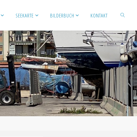
SEEKARTE
BILDERBUCH
KONTAKT