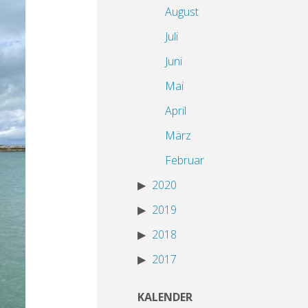
August
Juli
Juni
Mai
April
März
Februar
2020
2019
2018
2017
KALENDER