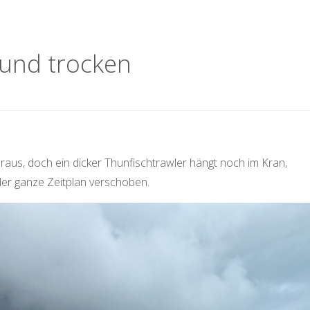
 und trocken
raus, doch ein dicker Thunfischtrawler hängt noch im Kran,
 der ganze Zeitplan verschoben.