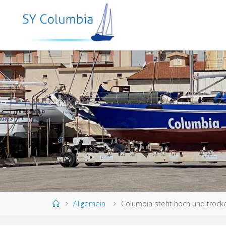
Allgemein
Columbia steht hoch und trock