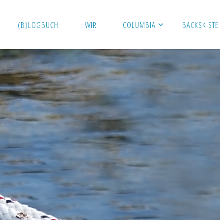
(B)LOGBUCH
WIR
COLUMBIA
BACKSKISTE