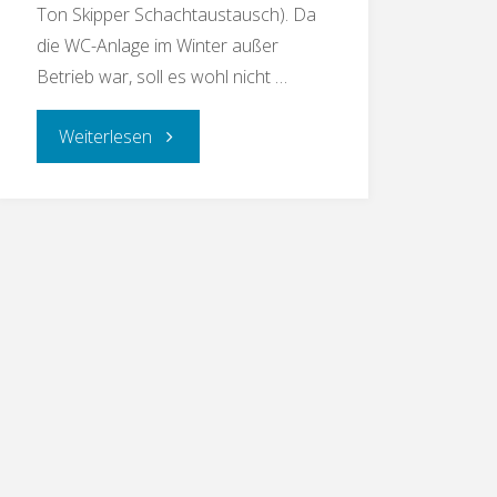
Ton Skipper Schachtaustausch). Da
die WC-Anlage im Winter außer
Betrieb war, soll es wohl nicht …
Weiterlesen