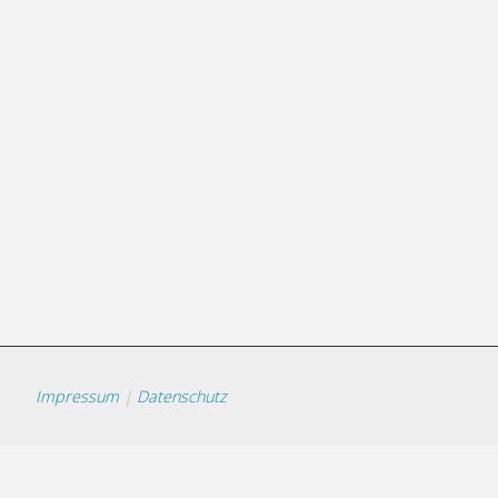
Impressum
|
Datenschutz