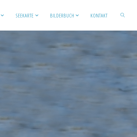
SEEKARTE
BILDERBUCH
KONTAKT