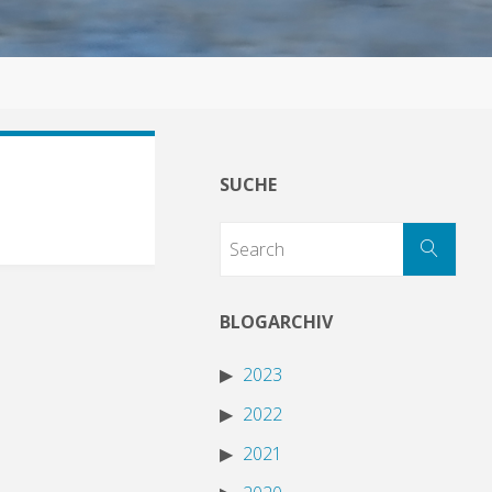
SUCHE
BLOGARCHIV
2023
2022
2021