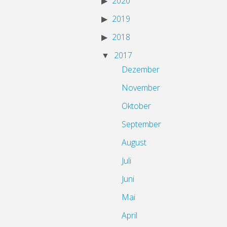
2020
2019
2018
2017
Dezember
November
Oktober
September
August
Juli
Juni
Mai
April