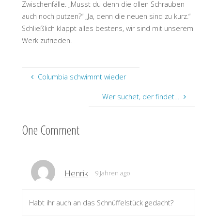
Zwischenfälle. „Musst du denn die ollen Schrauben
auch noch putzen?“ „Ja, denn die neuen sind zu kurz.“
Schließlich klappt alles bestens, wir sind mit unserem
Werk zufrieden.
Columbia schwimmt wieder
Wer suchet, der findet…
One Comment
Henrik
9 Jahren ago
Habt ihr auch an das Schnüffelstück gedacht?