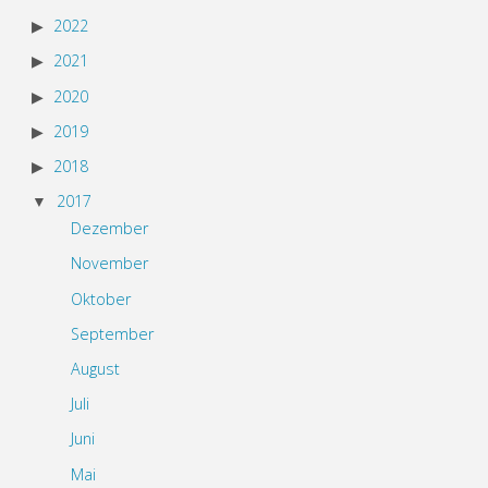
2022
2021
2020
2019
2018
2017
Dezember
November
Oktober
September
August
Juli
Juni
Mai