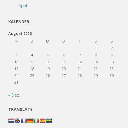
April
KALENDER
August 2026
M
D
M
D
F
S
S
1
2
3
4
5
6
7
8
9
10
11
12
13
14
15
16
17
18
19
20
21
22
23
24
25
26
27
28
29
30
31
« Dez.
TRANSLATE