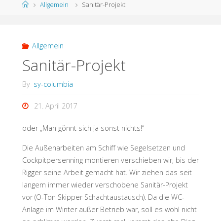
Allgemein
Sanitär-Projekt
Allgemein
Sanitär-Projekt
By
sy-columbia
21. April 2017
oder „Man gönnt sich ja sonst nichts!“
Die Außenarbeiten am Schiff wie Segelsetzen und
Cockpitpersenning montieren verschieben wir, bis der
Rigger seine Arbeit gemacht hat. Wir ziehen das seit
langem immer wieder verschobene Sanitär-Projekt
vor (O-Ton Skipper Schachtaustausch). Da die WC-
Anlage im Winter außer Betrieb war, soll es wohl nicht