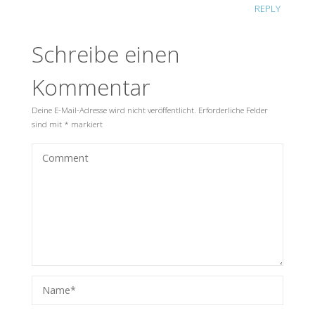
REPLY
Schreibe einen
Kommentar
Deine E-Mail-Adresse wird nicht veröffentlicht.
Erforderliche Felder
sind mit
*
markiert