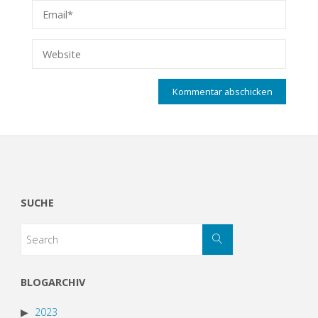
SUCHE
BLOGARCHIV
2023